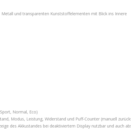
 Metall und transparenten Kunststoffelementen mit Blick ins Innere
(Sport, Normal, Eco)
stand, Modus, Leistung, Widerstand und Puff-Counter (manuell zurück
eige des Akkustandes bei deaktiviertem Display nutzbar und auch ab