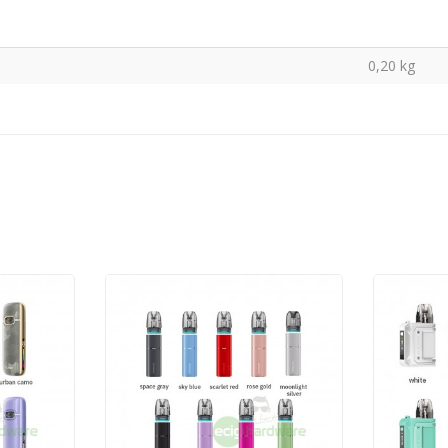
0,20
kg