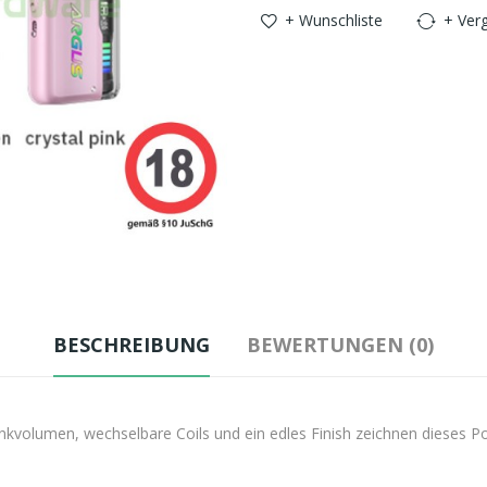
+ Wunschliste
+ Verg
BESCHREIBUNG
BEWERTUNGEN (0)
Tankvolumen, wechselbare Coils und ein edles Finish zeichnen dieses