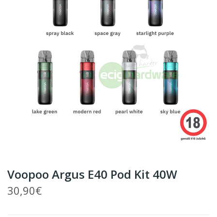
Voopoo Argus E40 Pod Kit 40W
30,90€