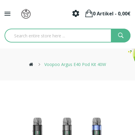
0 Artikel - 0,00€
Voopoo Argus E40 Pod Kit 40W