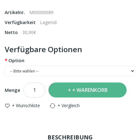
Artikelnr.
M00000089
Verfügbarkeit
Lagernd
Netto
30,90€
Verfügbare Optionen
Option
+ WARENKORB
Menge
+ Wunschliste
+ Vergleich
BESCHREIBUNG