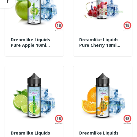
Dreamlike Liquids
Dreamlike Liquids
Pure Apple 10ml
Pure Cherry 10ml
Aroma
Aroma
Dreamlike Liquids
Dreamlike Liquids