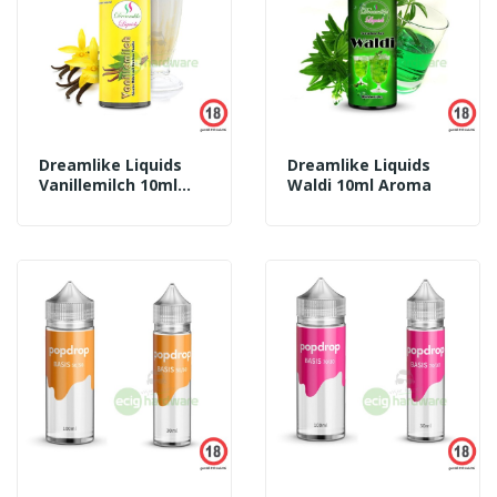
Dreamlike Liquids
Dreamlike Liquids
Vanillemilch 10ml
Waldi 10ml Aroma
Aroma