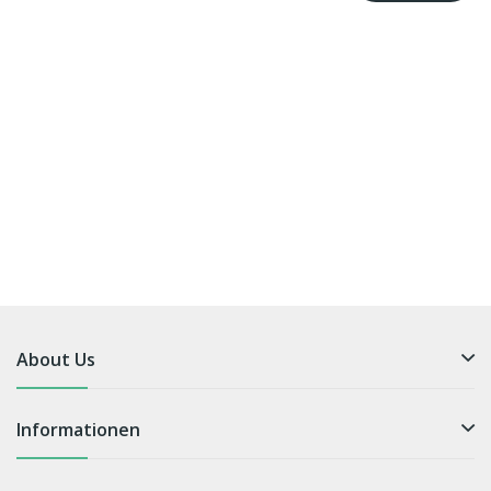
About Us
Informationen