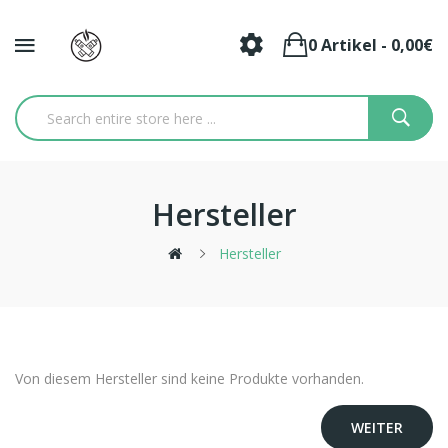
0 Artikel - 0,00€
Hersteller
Hersteller
Von diesem Hersteller sind keine Produkte vorhanden.
WEITER