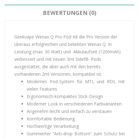
BEWERTUNGEN (0)
Geekvape Wenax Q Pro Pod Kit die Pro Version der
überaus erfolgreichen und beliebten Wenax Q. In
Leistung (max. 30 Watt) und Akkulaufzeit (1200mAh)
verbessert und mit neuen 3ml Sidefill- Pods
ausgestattet, die aber auch mit den bereits
vorhandenen 2ml Versionen, kompatibel ist.
Modernes Pod-System für MTL und RDL mit
vielen Features
Ergonomisch-kompaktes Stick-Design
Moderner Look in verschiedenen Farbvarianten
Angenehm leicht und einfach zu verstauen
Komfortable Bedienung
Hochwertige Verarbeitung
Gummierter “Anti-drop Bottom“ zum Schutz bei