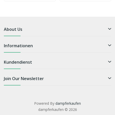
About Us
Informationen
Kundendienst
Join Our Newsletter
Powered By
dampferkaufen
dampferkaufen © 2026