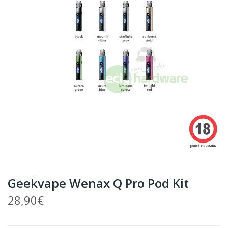
Geekvape Wenax Q Pro Pod Kit
28,90€