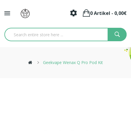
0 Artikel - 0,00€
Geekvape Wenax Q Pro Pod Kit