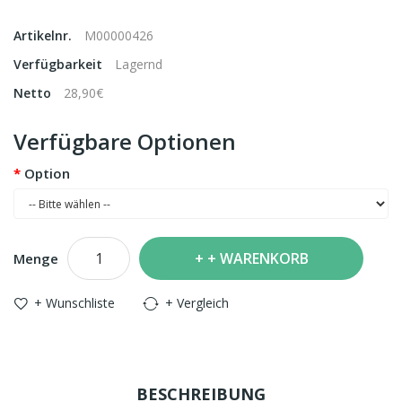
Artikelnr.
M00000426
Verfügbarkeit
Lagernd
Netto
28,90€
Verfügbare Optionen
Option
+ WARENKORB
Menge
+ Wunschliste
+ Vergleich
BESCHREIBUNG