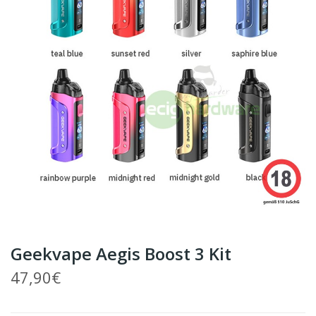
Geekvape Aegis Boost 3 Kit
47,90€