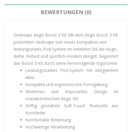
BEWERTUNGEN (0)
Geekvape Aegis Boost 3 Kit Mit dem Aegis Boost 3 Kit
präsentiert Geekvape sein neues kompaktes und
leistungsstarks Pod-System im beliebten Stil der Aegis-
Reihe. Robust und sportlich-modern designt, begeistert
das Boost 3 Kit durch seine hervorragende Ergonomie
Leistungsstarkes Pod-System mit integriertem
Akku
Kompakte und ergonomische Formgebung
Modernes und imposantes Design im
charakteristischen Aegis Stil
Griffig gestaltete Soft-Touch Rückseite aus
Kunstleder
Komfortable Bedienung
Hochwertige Verarbeitung