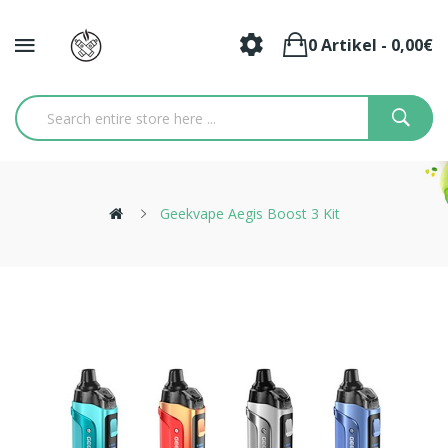
0 Artikel - 0,00€
Geekvape Aegis Boost 3 Kit