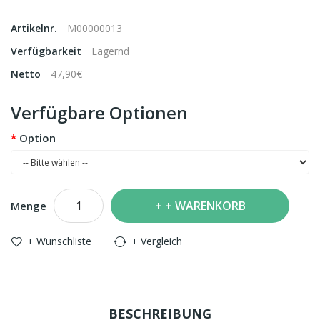
Artikelnr.
M00000013
Verfügbarkeit
Lagernd
Netto
47,90€
Verfügbare Optionen
Option
+ WARENKORB
Menge
+ Wunschliste
+ Vergleich
BESCHREIBUNG