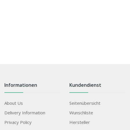
Informationen
Kundendienst
About Us
Seitenübersicht
Delivery Information
Wunschliste
Privacy Policy
Hersteller