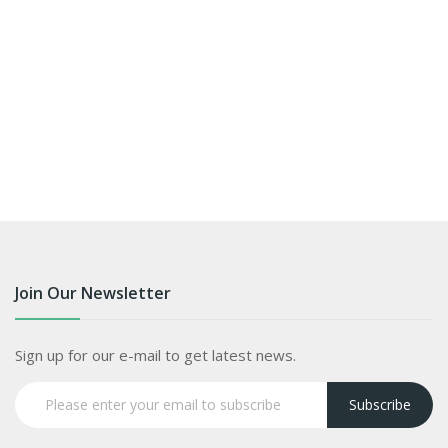
Join Our Newsletter
Sign up for our e-mail to get latest news.
Subscribe