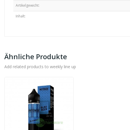
Artikelgewicht:
Inhalt:
Ähnliche Produkte
Add related products to weekly line up