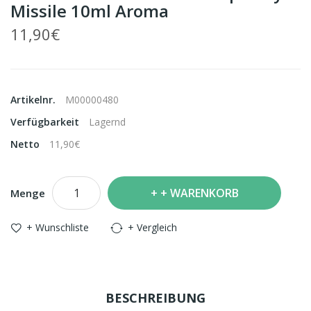
Missile 10ml Aroma
11,90€
Artikelnr.
M00000480
Verfügbarkeit
Lagernd
Netto
11,90€
+ WARENKORB
Menge
+ Wunschliste
+ Vergleich
BESCHREIBUNG