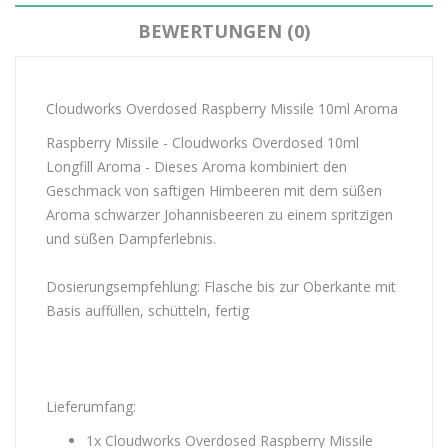
BEWERTUNGEN (0)
Cloudworks Overdosed Raspberry Missile 10ml Aroma
Raspberry Missile - Cloudworks Overdosed 10ml
Longfill Aroma - Dieses Aroma kombiniert den
Geschmack von saftigen Himbeeren mit dem süßen
Aroma schwarzer Johannisbeeren zu einem spritzigen
und süßen Dampferlebnis.
Dosierungsempfehlung: Flasche bis zur Oberkante mit
Basis auffüllen, schütteln, fertig
Lieferumfang:
1x Cloudworks Overdosed Raspberry Missile