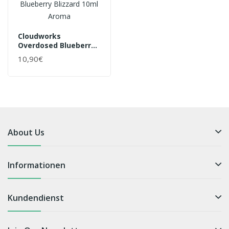
Cloudworks
Overdosed Blueberry
Blizzard 10ml Aroma
10,90€
About Us
Informationen
Kundendienst