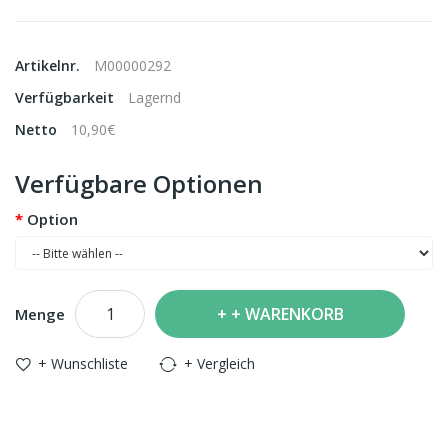
Artikelnr.
M00000292
Verfügbarkeit
Lagernd
Netto
10,90€
Verfügbare Optionen
Option
+ WARENKORB
Menge
+ Wunschliste
+ Vergleich