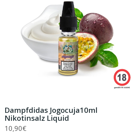
Dampfdidas Jogocuja10ml
Nikotinsalz Liquid
10,90€