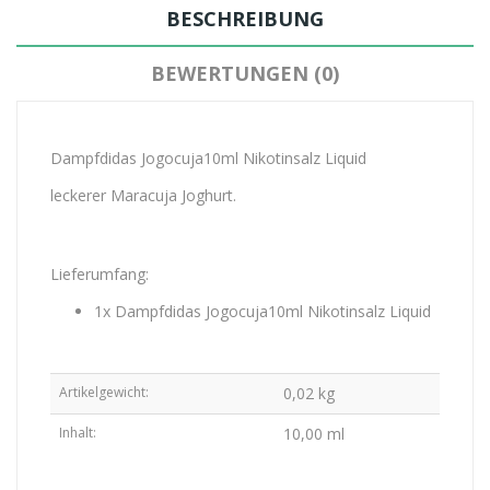
BESCHREIBUNG
BEWERTUNGEN (0)
Dampfdidas Jogocuja10ml Nikotinsalz Liquid
leckerer Maracuja Joghurt.
Lieferumfang:
1x Dampfdidas Jogocuja10ml Nikotinsalz Liquid
Artikelgewicht:
0,02
kg
Inhalt:
10,00 ml