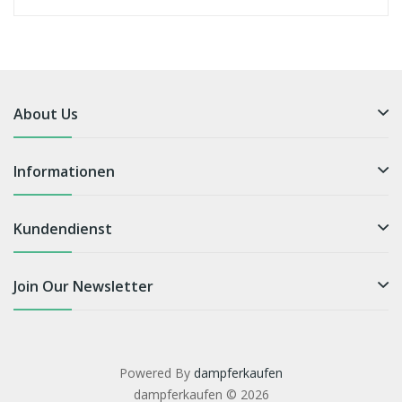
About Us
Informationen
Kundendienst
Join Our Newsletter
Powered By
dampferkaufen
dampferkaufen © 2026