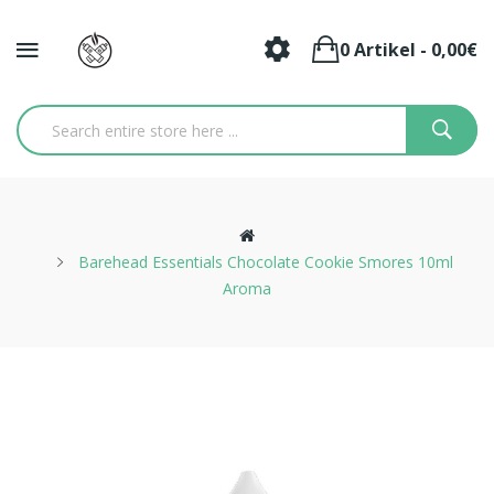
0 Artikel - 0,00€
Barehead Essentials Chocolate Cookie Smores 10ml
Aroma