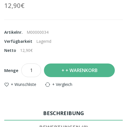
12,90€
Artikelnr.
M00000034
Verfügbarkeit
Lagernd
Netto
12,90€
+ WARENKORB
Menge
+ Wunschliste
+ Vergleich
BESCHREIBUNG