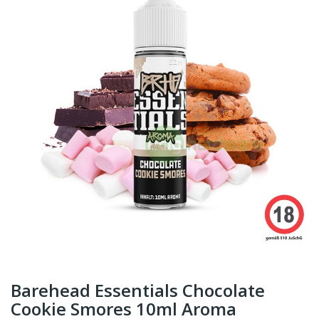
Barehead Essentials Chocolate
Cookie Smores 10ml Aroma