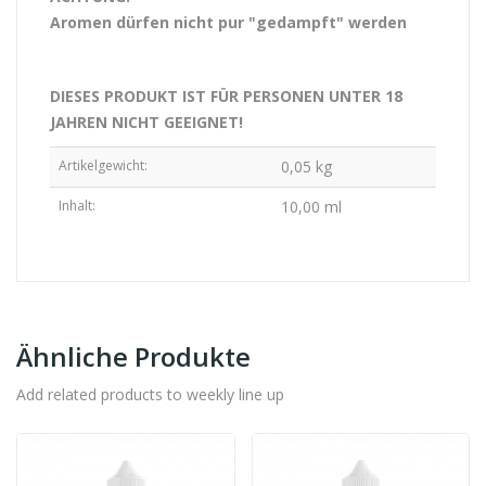
Aromen dürfen nicht pur "gedampft" werden
DIESES PRODUKT IST FÜR PERSONEN UNTER 18
JAHREN NICHT GEEIGNET!
Artikelgewicht:
0,05
kg
Inhalt:
10,00 ml
Ähnliche Produkte
Add related products to weekly line up