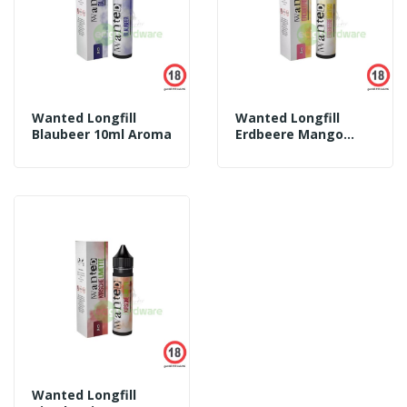
Wanted Longfill
Wanted Longfill
Blaubeer 10ml Aroma
Erdbeere Mango
10ml Aroma
Wanted Longfill