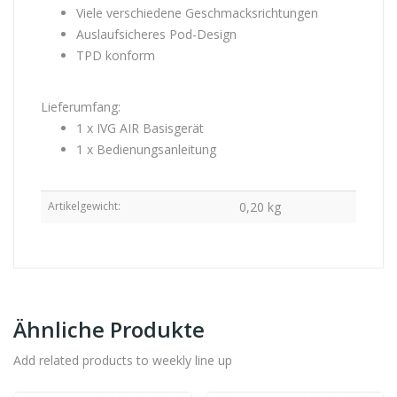
Viele verschiedene Geschmacksrichtungen
Auslaufsicheres Pod-Design
TPD konform
Lieferumfang:
1 x IVG AIR Basisgerät
1 x Bedienungsanleitung
Artikelgewicht:
0,20
kg
Ähnliche Produkte
Add related products to weekly line up