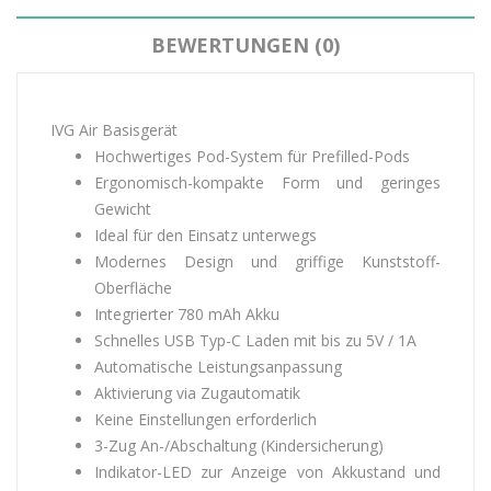
BEWERTUNGEN (0)
IVG Air Basisgerät
Hochwertiges Pod-System für Prefilled-Pods
Ergonomisch-kompakte Form und geringes
Gewicht
Ideal für den Einsatz unterwegs
Modernes Design und griffige Kunststoff-
Oberfläche
Integrierter 780 mAh Akku
Schnelles USB Typ-C Laden mit bis zu 5V / 1A
Automatische Leistungsanpassung
Aktivierung via Zugautomatik
Keine Einstellungen erforderlich
3-Zug An-/Abschaltung (Kindersicherung)
Indikator-LED zur Anzeige von Akkustand und