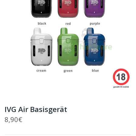
IVG Air Basisgerät
8,90€