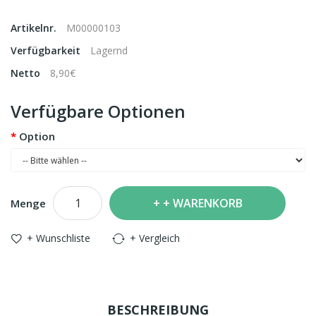
Artikelnr.
M00000103
Verfügbarkeit
Lagernd
Netto
8,90€
Verfügbare Optionen
Option
+ WARENKORB
Menge
+ Wunschliste
+ Vergleich
BESCHREIBUNG